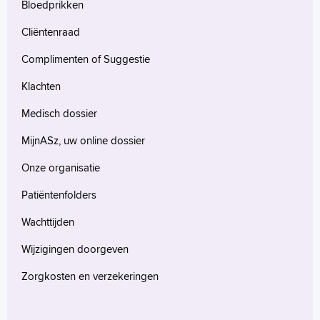
Bloedprikken
Cliëntenraad
Complimenten of Suggestie
Klachten
Medisch dossier
MijnASz, uw online dossier
Onze organisatie
Patiëntenfolders
Wachttijden
Wijzigingen doorgeven
Zorgkosten en verzekeringen