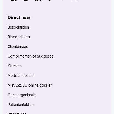
Direct naar
Bezoektijden
Bloedprikken
Cliëntenraad
Complimenten of Suggestie
Klachten
Medisch dossier
MijnASz, uw online dossier
Onze organisatie
Patiëntenfolders