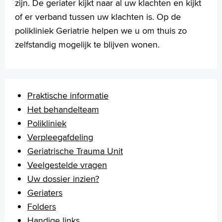
zijn. De geriater kijkt naar al uw klachten en kijkt
of er verband tussen uw klachten is. Op de
polikliniek Geriatrie helpen we u om thuis zo
zelfstandig mogelijk te blijven wonen.
Praktische informatie
Het behandelteam
Polikliniek
Verpleegafdeling
Geriatrische Trauma Unit
Veelgestelde vragen
Uw dossier inzien?
Geriaters
Folders
Handige links