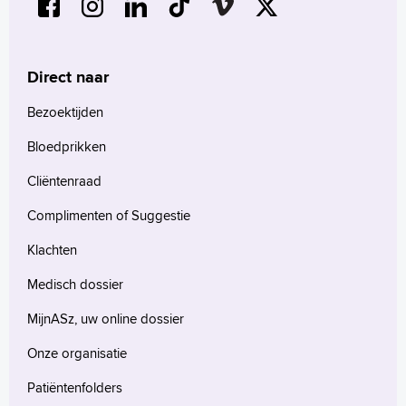
Direct naar
Bezoektijden
Bloedprikken
Cliëntenraad
Complimenten of Suggestie
Klachten
Medisch dossier
MijnASz, uw online dossier
Onze organisatie
Patiëntenfolders