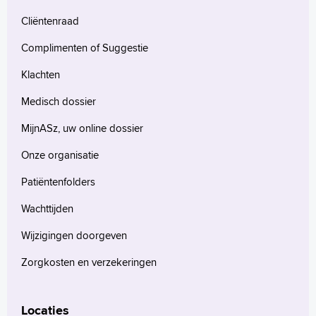
Cliëntenraad
Complimenten of Suggestie
Klachten
Medisch dossier
MijnASz, uw online dossier
Onze organisatie
Patiëntenfolders
Wachttijden
Wijzigingen doorgeven
Zorgkosten en verzekeringen
Locaties