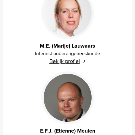
M.E. (Marije) Lauwaars
Internist ouderengeneeskunde
Bekijk profiel
E.F.J. (Etienne) Meulen