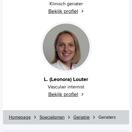
Klinisch geriater
Bekijk profiel
L. (Leonora) Louter
Vasculair internist
Bekijk profiel
Homepage
Specialismen
Geriatrie
Geriaters