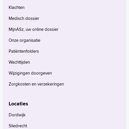
Klachten
Medisch dossier
MijnASz, uw online dossier
Onze organisatie
Patiëntenfolders
Wachttijden
Wijzigingen doorgeven
Zorgkosten en verzekeringen
Locaties
Dordwijk
Sliedrecht