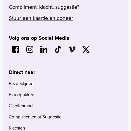
Compliment, klacht, suggestie?
Stuur een kaartje en doneer
Volg ons op Social Media
Direct naar
Bezoektijden
Bloedprikken
Cliëntenraad
Complimenten of Suggestie
Klachten