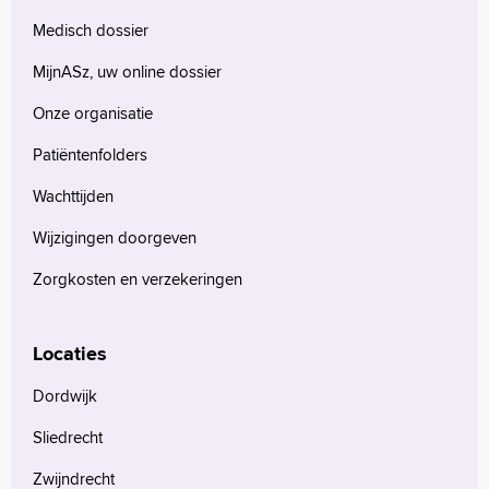
Medisch dossier
MijnASz, uw online dossier
Onze organisatie
Patiëntenfolders
Wachttijden
Wijzigingen doorgeven
Zorgkosten en verzekeringen
Locaties
Dordwijk
Sliedrecht
Zwijndrecht