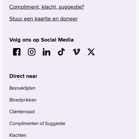
Arabisch
Compliment, klacht, suggestie?
Stuur een kaartje en doneer
Volg ons op Social Media
Direct naar
Bezoektijden
Bloedprikken
Cliëntenraad
Complimenten of Suggestie
Klachten