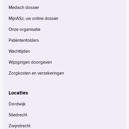
Medisch dossier
MijnASz, uw online dossier
Onze organisatie
Patiëntenfolders
Wachttijden
Wijzigingen doorgeven
Zorgkosten en verzekeringen
Locaties
Dordwijk
Sliedrecht
Zwijndrecht