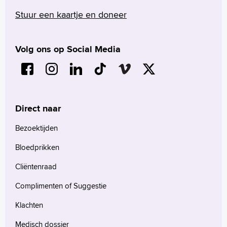
Stuur een kaartje en doneer
Volg ons op Social Media
Direct naar
Bezoektijden
Bloedprikken
Cliëntenraad
Complimenten of Suggestie
Klachten
Medisch dossier