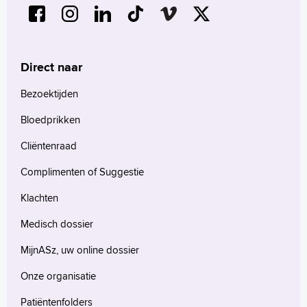
Direct naar
Bezoektijden
Bloedprikken
Cliëntenraad
Complimenten of Suggestie
Klachten
Medisch dossier
MijnASz, uw online dossier
Onze organisatie
Patiëntenfolders