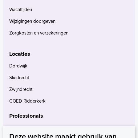
Wachttijden
Wijzigingen doorgeven
Zorgkosten en verzekeringen
Locaties
Dordwijk
Sliedrecht
Zwijndrecht
GOED Ridderkerk
Professionals
Verwijzers
Deze website maakt gebruik van