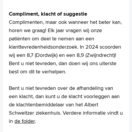
Compliment, klacht of suggestie
Complimenten, maar ook wanneer het beter kan,
horen we graag! Elk jaar vragen wij onze
patiënten om deel te nemen aan een
klanttevredenheidsonderzoek. In 2024 scoorden
wij een 8,7 (Dordwijk) en een 8,9 (Zwijndrecht)!
Bent u niet tevreden, dan doen wij ons uiterste
best om dit te verhelpen.
Bent u niet tevreden over de afhandeling van
een klacht, dan kunt u de klacht voorleggen aan
de klachtenbemiddelaar van het Albert
Schweitzer ziekenhuis. Verdere informatie vindt u
in
de folder
.