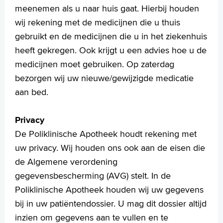
meenemen als u naar huis gaat. Hierbij houden
wij rekening met de medicijnen die u thuis
gebruikt en de medicijnen die u in het ziekenhuis
heeft gekregen. Ook krijgt u een advies hoe u de
medicijnen moet gebruiken. Op zaterdag
bezorgen wij uw nieuwe/gewijzigde medicatie
aan bed.
Privacy
De Poliklinische Apotheek houdt rekening met
uw privacy. Wij houden ons ook aan de eisen die
de Algemene verordening
gegevensbescherming (AVG) stelt. In de
Poliklinische Apotheek houden wij uw gegevens
bij in uw patiëntendossier. U mag dit dossier altijd
inzien om gegevens aan te vullen en te