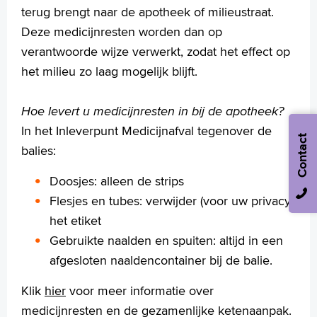
terug brengt naar de apotheek of milieustraat.
Deze medicijnresten worden dan op
verantwoorde wijze verwerkt, zodat het effect op
het milieu zo laag mogelijk blijft.
Hoe levert u medicijnresten in bij de apotheek?
In het Inleverpunt Medicijnafval tegenover de
Contact
balies:
Doosjes: alleen de strips
Flesjes en tubes: verwijder (voor uw privacy)
het etiket
Gebruikte naalden en spuiten: altijd in een
afgesloten naaldencontainer bij de balie.
Klik
hier
voor meer informatie over
medicijnresten en de gezamenlijke ketenaanpak.