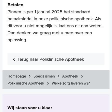
Betalen
Pinnen is per 1 januari 2025 het standaard
betaalmiddel in onze poliklinische apotheek. Als
dit voor u niet mogelijk is, laat ons dit dan weten.
Dan denken we graag met u mee over een
oplossing.
Terug naar Poliklinische Apotheek
Homepage
Specialismen
Apotheek
Poliklinische Apotheek
Welke zorg leveren wij?
Wij staan voor u klaar