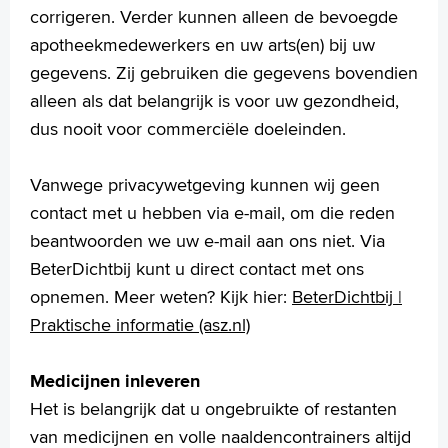
corrigeren. Verder kunnen alleen de bevoegde
apotheekmedewerkers en uw arts(en) bij uw
gegevens. Zij gebruiken die gegevens bovendien
alleen als dat belangrijk is voor uw gezondheid,
dus nooit voor commerciële doeleinden.
Vanwege privacywetgeving kunnen wij geen
contact met u hebben via e-mail, om die reden
beantwoorden we uw e-mail aan ons niet. Via
BeterDichtbij kunt u direct contact met ons
opnemen. Meer weten? Kijk hier:
BeterDichtbij |
Praktische informatie (asz.nl)
Medicijnen inleveren
Het is belangrijk dat u ongebruikte of restanten
van medicijnen en volle naaldencontrainers altijd