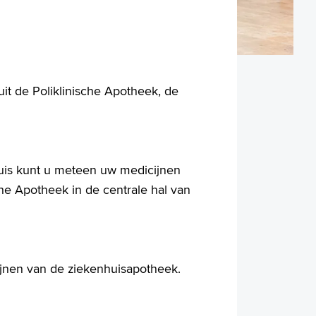
it de Poliklinische Apotheek, de
nhuis kunt u meteen uw medicijnen
che Apotheek in de centrale hal van
ijnen van de ziekenhuisapotheek.