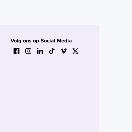
Volg ons op Social Media