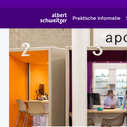
Praktische informatie