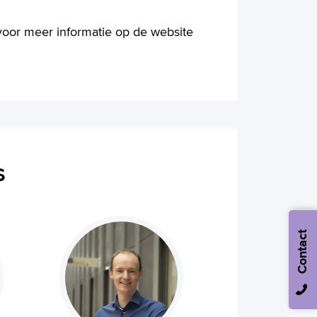
 voor meer informatie op de website
s
Contact