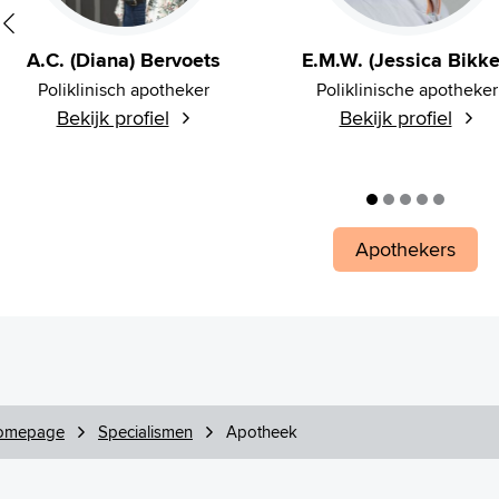
A.C. (Diana) Bervoets
E.M.W. (Jessica Bikke
Poliklinisch apotheker
Poliklinische apotheker
Bekijk profiel
Bekijk profiel
Apothekers
omepage
Specialismen
Apotheek