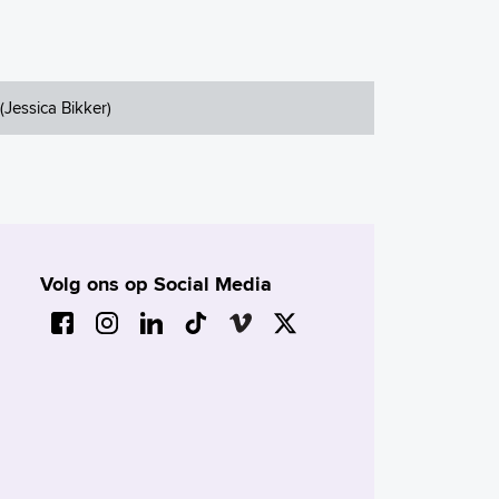
(Jessica Bikker)
Volg ons op Social Media