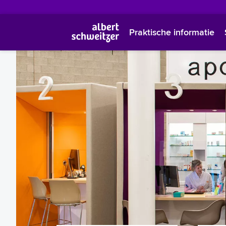
Praktische informatie