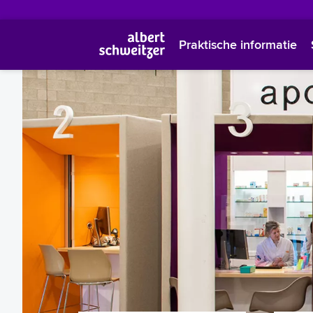
Praktische informatie