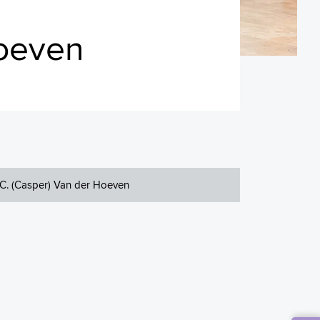
Hoeven
C. (Casper) Van der Hoeven