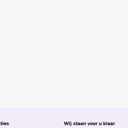
ties
Wij staan voor u klaar