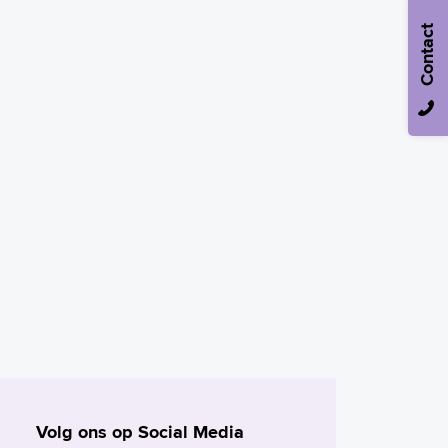
Contact
Volg ons op Social Media