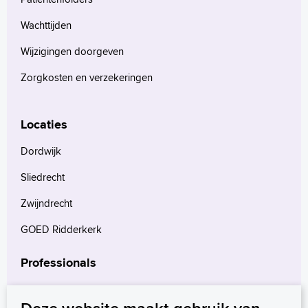
Wachttijden
Wijzigingen doorgeven
Zorgkosten en verzekeringen
Locaties
Dordwijk
Sliedrecht
Zwijndrecht
GOED Ridderkerk
Professionals
Verwijzers