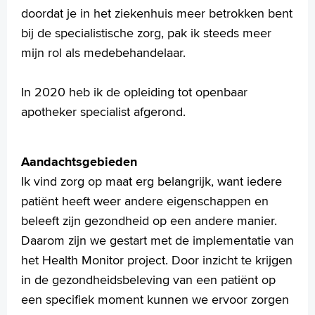
doordat je in het ziekenhuis meer betrokken bent
bij de specialistische zorg, pak ik steeds meer
mijn rol als medebehandelaar.
In 2020 heb ik de opleiding tot openbaar
apotheker specialist afgerond.
Aandachtsgebieden
Ik vind zorg op maat erg belangrijk, want iedere
patiënt heeft weer andere eigenschappen en
beleeft zijn gezondheid op een andere manier.
Daarom zijn we gestart met de implementatie van
het Health Monitor project. Door inzicht te krijgen
in de gezondheidsbeleving van een patiënt op
een specifiek moment kunnen we ervoor zorgen