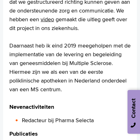
dat we gestructureerd richting kunnen geven aan
de ondersteunende zorg en communicatie. We
hebben een
video
gemaakt die uitleg geeft over
dit project in ons ziekenhuis.
Daarnaast heb ik eind 2019 meegeholpen met de
implementatie van de levering en begeleiding
van geneesmiddelen bij Multiple Sclerose.
Hiermee zijn we als een van de eerste
poliklinische apotheken in Nederland onderdeel
van een MS centrum.
Contact
Nevenactiviteiten
Redacteur bij Pharma Selecta
Publicaties