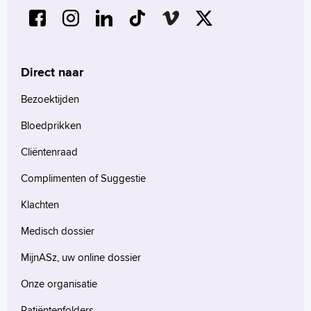
Direct naar
Bezoektijden
Bloedprikken
Cliëntenraad
Complimenten of Suggestie
Klachten
Medisch dossier
MijnASz, uw online dossier
Onze organisatie
Patiëntenfolders