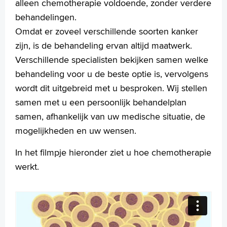
alleen chemotherapie voldoende, zonder verdere
behandelingen.
Omdat er zoveel verschillende soorten kanker
zijn, is de behandeling ervan altijd maatwerk.
Verschillende specialisten bekijken samen welke
behandeling voor u de beste optie is, vervolgens
wordt dit uitgebreid met u besproken. Wij stellen
samen met u een persoonlijk behandelplan
samen, afhankelijk van uw medische situatie, de
mogelijkheden en uw wensen.
In het filmpje hieronder ziet u hoe chemotherapie
werkt.