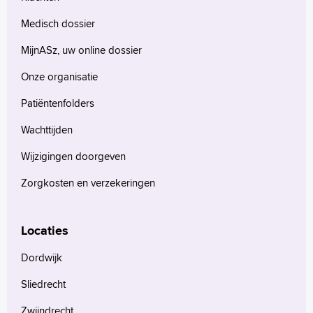
Medisch dossier
MijnASz, uw online dossier
Onze organisatie
Patiëntenfolders
Wachttijden
Wijzigingen doorgeven
Zorgkosten en verzekeringen
Locaties
Dordwijk
Sliedrecht
Zwijndrecht