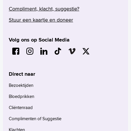
Compliment, klacht, suggestie?
Stuur een kaartje en doneer
Volg ons op Social Media
Direct naar
Bezoektijden
Bloedprikken
Cliëntenraad
Complimenten of Suggestie
Klachten