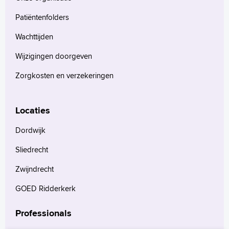
Patiëntenfolders
Wachttijden
Wijzigingen doorgeven
Zorgkosten en verzekeringen
Locaties
Dordwijk
Sliedrecht
Zwijndrecht
GOED Ridderkerk
Professionals