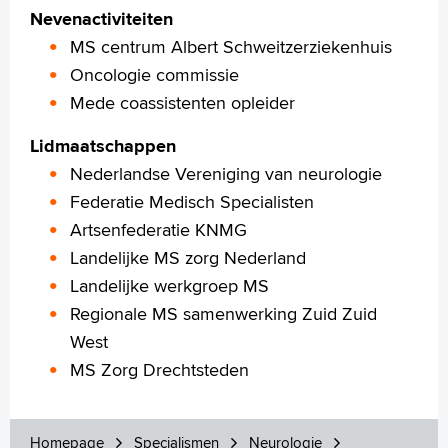
Nevenactiviteiten
MS centrum Albert Schweitzerziekenhuis
Oncologie commissie
Mede coassistenten opleider
Lidmaatschappen
Nederlandse Vereniging van neurologie
Federatie Medisch Specialisten
Artsenfederatie KNMG
Landelijke MS zorg Nederland
Landelijke werkgroep MS
Regionale MS samenwerking Zuid Zuid
West
MS Zorg Drechtsteden
Homepage
Specialismen
Neurologie