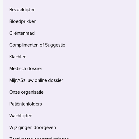
Bezoektijden
Bloedprikken
Cliëntenraad
Complimenten of Suggestie
Klachten
Medisch dossier
MijnASz, uw online dossier
Onze organisatie
Patiëntenfolders
Wachttijden
Wijzigingen doorgeven