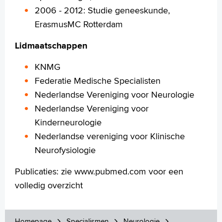
2006 - 2012: Studie geneeskunde,
ErasmusMC Rotterdam
Lidmaatschappen
KNMG
Federatie Medische Specialisten
Nederlandse Vereniging voor Neurologie
Nederlandse Vereniging voor
Kinderneurologie
Nederlandse vereniging voor Klinische
Neurofysiologie
Publicaties: zie www.pubmed.com voor een
volledig overzicht
Homepage
Specialismen
Neurologie