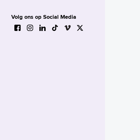
Volg ons op Social Media