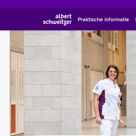
Praktische informatie