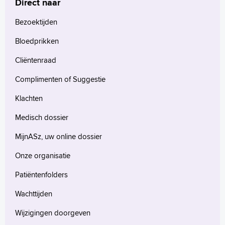
Direct naar
Bezoektijden
Bloedprikken
Cliëntenraad
Complimenten of Suggestie
Klachten
Medisch dossier
MijnASz, uw online dossier
Onze organisatie
Patiëntenfolders
Wachttijden
Wijzigingen doorgeven