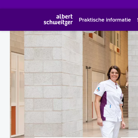
Praktische informatie