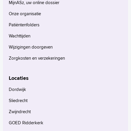
MijnASz, uw online dossier
Onze organisatie
Patiëntenfolders
Wachttijden
Wijzigingen doorgeven
Zorgkosten en verzekeringen
Locaties
Dordwijk
Sliedrecht
Zwijndrecht
GOED Ridderkerk