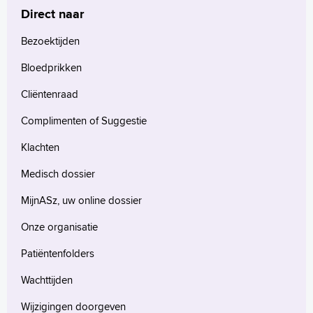
Direct naar
Bezoektijden
Bloedprikken
Cliëntenraad
Complimenten of Suggestie
Klachten
Medisch dossier
MijnASz, uw online dossier
Onze organisatie
Patiëntenfolders
Wachttijden
Wijzigingen doorgeven