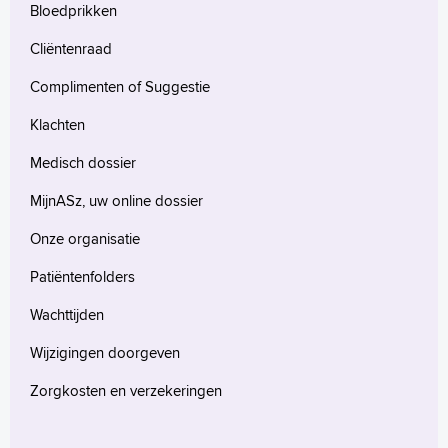
Bloedprikken
Cliëntenraad
Complimenten of Suggestie
Klachten
Medisch dossier
MijnASz, uw online dossier
Onze organisatie
Patiëntenfolders
Wachttijden
Wijzigingen doorgeven
Zorgkosten en verzekeringen