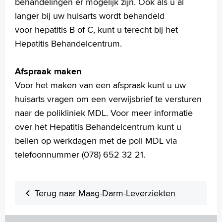
behandelingen er mogelijk zijn. Ook als u al
langer bij uw huisarts wordt behandeld
voor hepatitis B of C, kunt u terecht bij het
Hepatitis Behandelcentrum.
Afspraak maken
Voor het maken van een afspraak kunt u uw
huisarts vragen om een verwijsbrief te versturen
naar de polikliniek MDL. Voor meer informatie
over het Hepatitis Behandelcentrum kunt u
bellen op werkdagen met de poli MDL via
telefoonnummer (
078) 652 32 21.
Terug naar Maag-Darm-Leverziekten