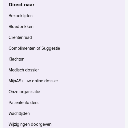
Direct naar
Bezoektijden
Bloedprikken
Cliëntenraad
Complimenten of Suggestie
Klachten
Medisch dossier
MijnASz, uw online dossier
Onze organisatie
Patiëntenfolders
Wachttijden
Wijzigingen doorgeven