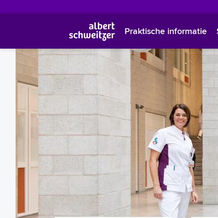
Praktische informatie