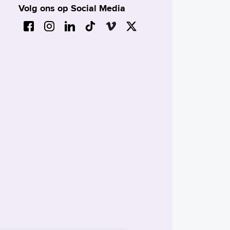
Volg ons op Social Media