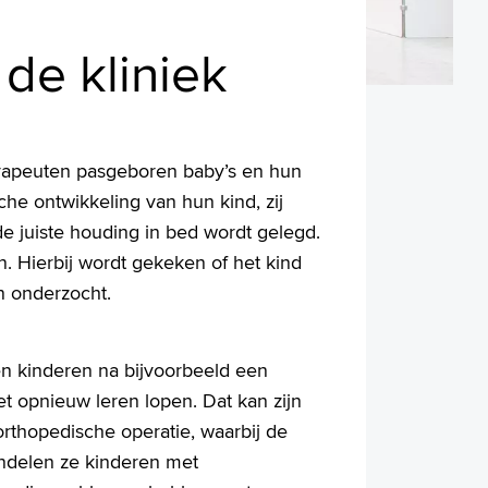
 de kliniek
erapeuten pasgeboren baby’s en hun
he ontwikkeling van hun kind, zij
e juiste houding in bed wordt gelegd.
. Hierbij wordt gekeken of het kind
n onderzocht.
n kinderen na bijvoorbeeld een
t opnieuw leren lopen. Dat kan zijn
orthopedische operatie, waarbij de
ndelen ze kinderen met