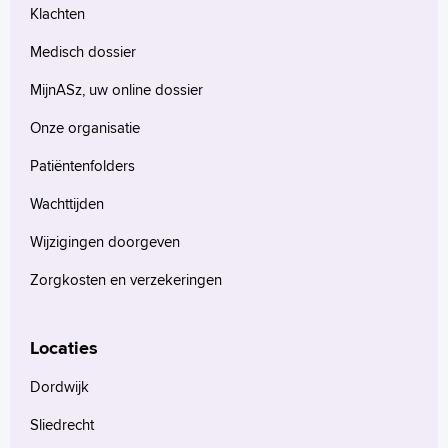
Klachten
Medisch dossier
MijnASz, uw online dossier
Onze organisatie
Patiëntenfolders
Wachttijden
Wijzigingen doorgeven
Zorgkosten en verzekeringen
Locaties
Dordwijk
Sliedrecht