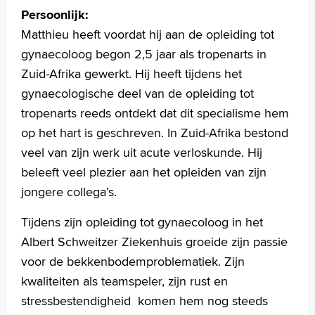
Persoonlijk:
Matthieu heeft voordat hij aan de opleiding tot
gynaecoloog begon 2,5 jaar als tropenarts in
Zuid-Afrika gewerkt. Hij heeft tijdens het
gynaecologische deel van de opleiding tot
tropenarts reeds ontdekt dat dit specialisme hem
op het hart is geschreven. In Zuid-Afrika bestond
veel van zijn werk uit acute verloskunde. Hij
beleeft veel plezier aan het opleiden van zijn
jongere collega’s.
Tijdens zijn opleiding tot gynaecoloog in het
Albert Schweitzer Ziekenhuis groeide zijn passie
voor de bekkenbodemproblematiek. Zijn
kwaliteiten als teamspeler, zijn rust en
stressbestendigheid komen hem nog steeds