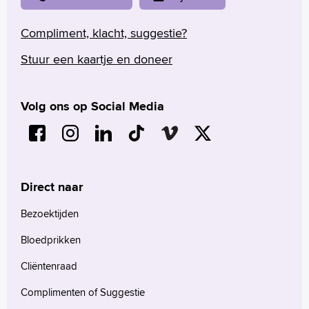
Compliment, klacht, suggestie?
Stuur een kaartje en doneer
Volg ons op Social Media
Direct naar
Bezoektijden
Bloedprikken
Cliëntenraad
Complimenten of Suggestie