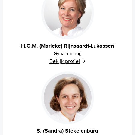
H.G.M. (Marieke) Rijnsaardt-Lukassen
Gynaecoloog
Bekijk profiel
S. (Sandra) Stekelenburg