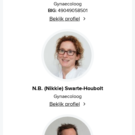
Gynaecoloog
BIG:
49049058501
Bekijk profiel
N.B. (Nikkie) Swarte-Houbolt
Gynaecoloog
Bekijk profiel