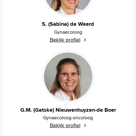
S. (Sabina) de Weerd
Gynaecoloog
Bekijk profiel
G.M. (Gatske) Nieuwenhuyzen-de Boer
Gynaecoloog-oncoloog
Bekijk profiel