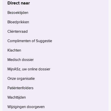
Direct naar
Bezoektijden
Bloedprikken
Cliëntenraad
Complimenten of Suggestie
Klachten
Medisch dossier
MijnASz, uw online dossier
Onze organisatie
Patiëntenfolders
Wachttijden
Wijzigingen doorgeven