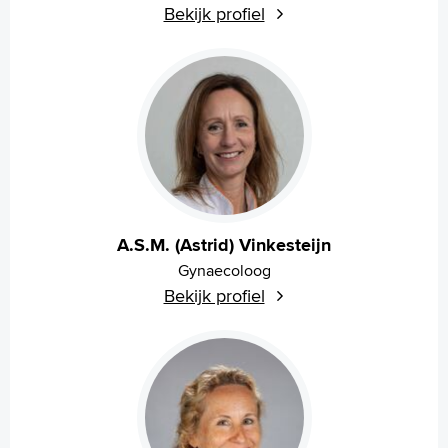
Bekijk profiel
A.S.M. (Astrid) Vinkesteijn
Gynaecoloog
Bekijk profiel