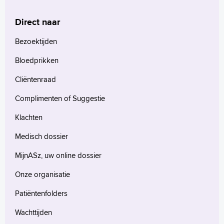
Direct naar
Bezoektijden
Bloedprikken
Cliëntenraad
Complimenten of Suggestie
Klachten
Medisch dossier
MijnASz, uw online dossier
Onze organisatie
Patiëntenfolders
Wachttijden