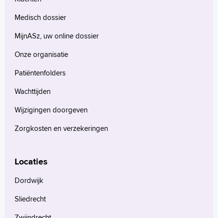
Medisch dossier
MijnASz, uw online dossier
Onze organisatie
Patiëntenfolders
Wachttijden
Wijzigingen doorgeven
Zorgkosten en verzekeringen
Locaties
Dordwijk
Sliedrecht
Zwijndrecht