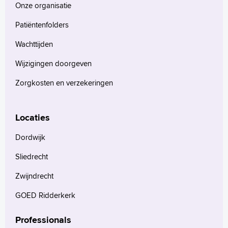
Onze organisatie
Patiëntenfolders
Wachttijden
Wijzigingen doorgeven
Zorgkosten en verzekeringen
Locaties
Dordwijk
Sliedrecht
Zwijndrecht
GOED Ridderkerk
Professionals