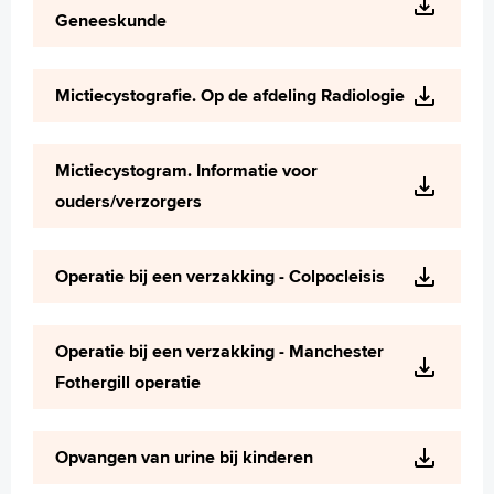
Geneeskunde
Mictiecystografie. Op de afdeling Radiologie
Mictiecystogram. Informatie voor
ouders/verzorgers
Operatie bij een verzakking - Colpocleisis
Operatie bij een verzakking - Manchester
Fothergill operatie
Opvangen van urine bij kinderen