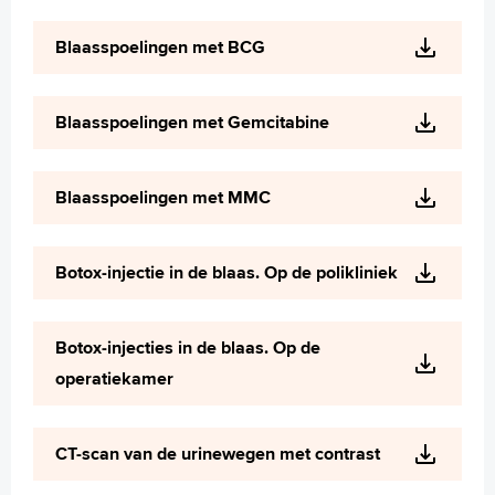
Blaasspoelingen met BCG
Blaasspoelingen met Gemcitabine
Blaasspoelingen met MMC
Botox-injectie in de blaas. Op de polikliniek
Botox-injecties in de blaas. Op de
operatiekamer
CT-scan van de urinewegen met contrast