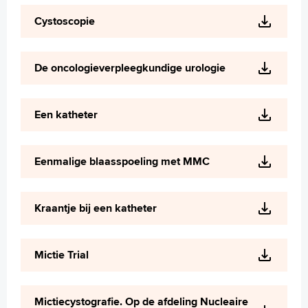
Cystoscopie
De oncologieverpleegkundige urologie
Een katheter
Eenmalige blaasspoeling met MMC
Kraantje bij een katheter
Mictie Trial
Mictiecystografie. Op de afdeling Nucleaire