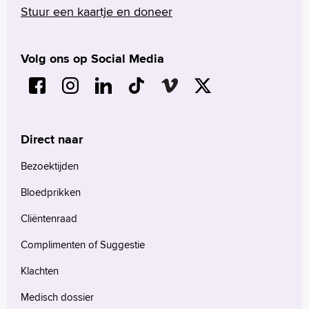
Stuur een kaartje en doneer
Volg ons op Social Media
Direct naar
Bezoektijden
Bloedprikken
Cliëntenraad
Complimenten of Suggestie
Klachten
Medisch dossier