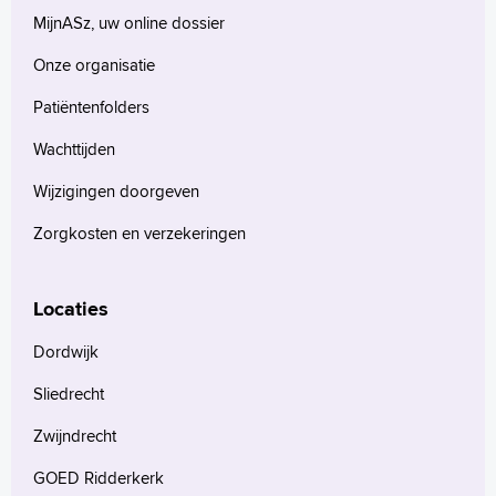
MijnASz, uw online dossier
Onze organisatie
Patiëntenfolders
Wachttijden
Wijzigingen doorgeven
Zorgkosten en verzekeringen
Locaties
Dordwijk
Sliedrecht
Zwijndrecht
GOED Ridderkerk