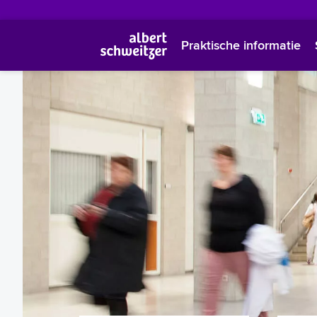
Praktische informatie