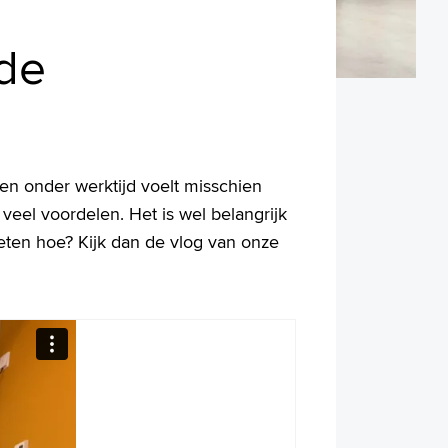
de
en onder werktijd voelt misschien
eel voordelen. Het is wel belangrijk
ten hoe? Kijk dan de vlog van onze