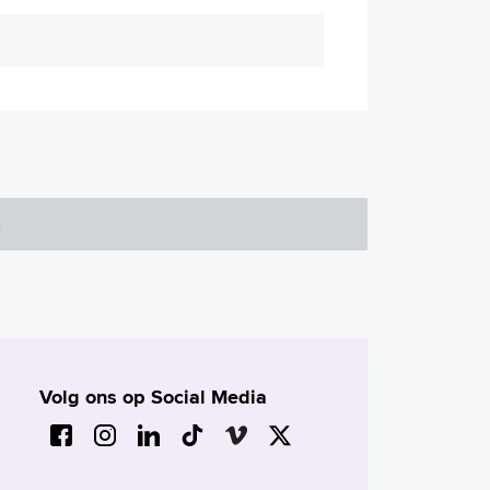
Volg ons op Social Media