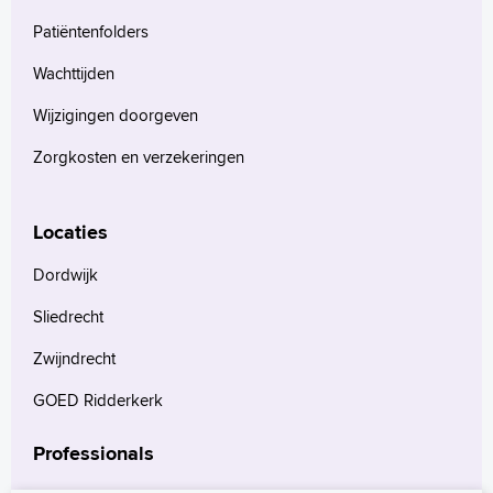
Patiëntenfolders
Wachttijden
Wijzigingen doorgeven
Zorgkosten en verzekeringen
Locaties
Dordwijk
Sliedrecht
Zwijndrecht
GOED Ridderkerk
Professionals