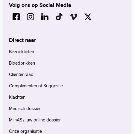
Türkçe
Volg ons op Social Media
Arabisch
Direct naar
Bezoektijden
Bloedprikken
Cliëntenraad
Complimenten of Suggestie
Klachten
Medisch dossier
MijnASz, uw online dossier
Onze organisatie