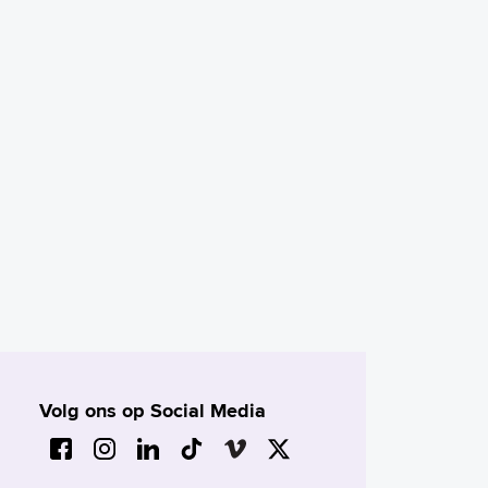
Volg ons op Social Media