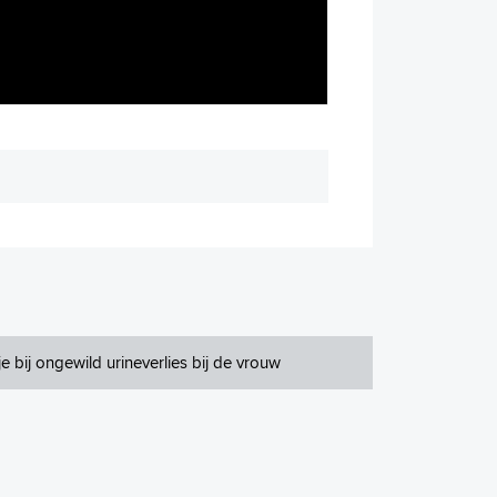
e bij ongewild urineverlies bij de vrouw