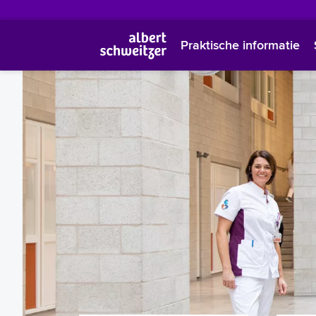
Praktische informatie