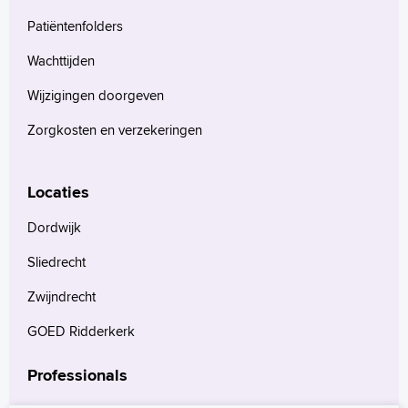
Patiëntenfolders
Wachttijden
Wijzigingen doorgeven
Zorgkosten en verzekeringen
Locaties
Dordwijk
Sliedrecht
Zwijndrecht
GOED Ridderkerk
Professionals