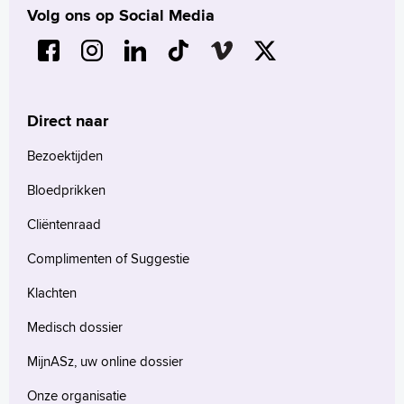
Volg ons op Social Media
Direct naar
Bezoektijden
Bloedprikken
Cliëntenraad
Complimenten of Suggestie
Klachten
Medisch dossier
MijnASz, uw online dossier
Onze organisatie