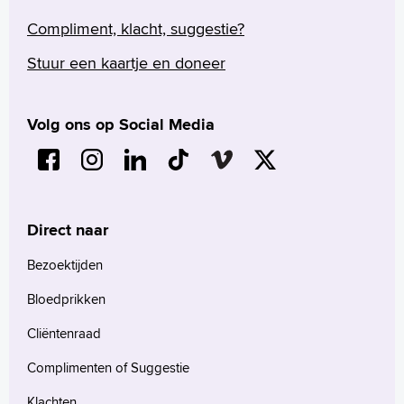
Compliment, klacht, suggestie?
Stuur een kaartje en doneer
Volg ons op Social Media
Direct naar
Bezoektijden
Bloedprikken
Cliëntenraad
Complimenten of Suggestie
Klachten