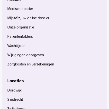
Medisch dossier
MijnASz, uw online dossier
Onze organisatie
Patiëntenfolders
Wachttijden
Wijzigingen doorgeven
Zorgkosten en verzekeringen
Locaties
Dordwijk
Sliedrecht
Zwijndrecht