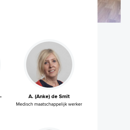
-
A. (Anke) de Smit
Medisch maatschappelijk werker