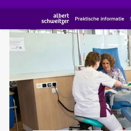
Praktische informatie