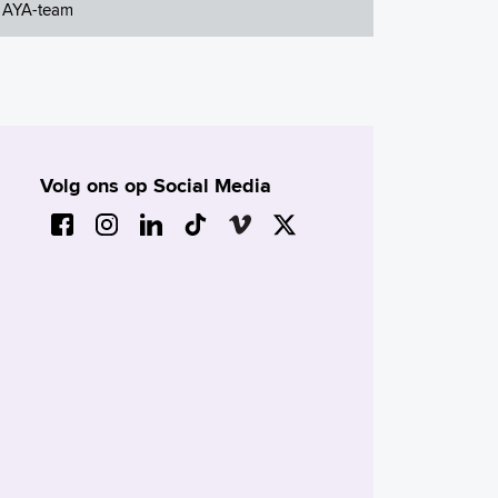
AYA-team
Volg ons op Social Media