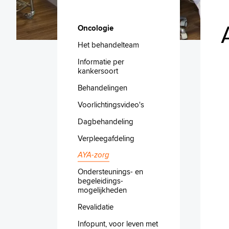
Oncologie
Het behandelteam
Informatie per
kankersoort
Behandelingen
Voorlichtingsvideo's
Dagbehandeling
Verpleegafdeling
AYA-zorg
Ondersteunings- en
begeleidings-
mogelijkheden
Revalidatie
Infopunt, voor leven met