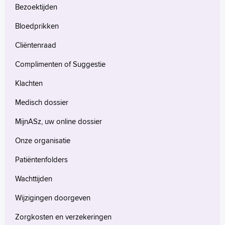
Bezoektijden
Bloedprikken
Cliëntenraad
Complimenten of Suggestie
Klachten
Medisch dossier
MijnASz, uw online dossier
Onze organisatie
Patiëntenfolders
Wachttijden
Wijzigingen doorgeven
Zorgkosten en verzekeringen