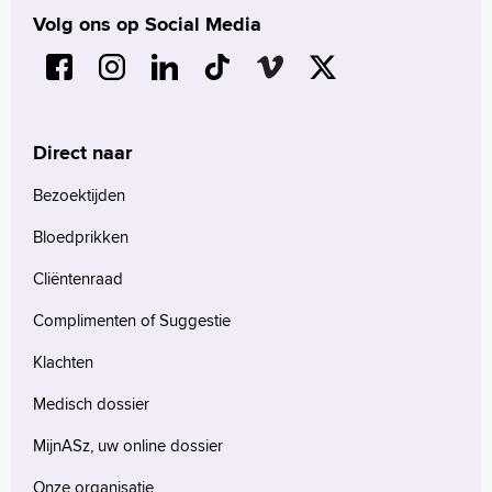
Volg ons op Social Media
Direct naar
Bezoektijden
Bloedprikken
Cliëntenraad
Complimenten of Suggestie
Klachten
Medisch dossier
MijnASz, uw online dossier
Onze organisatie