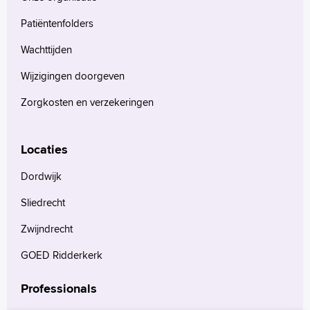
Patiëntenfolders
Wachttijden
Wijzigingen doorgeven
Zorgkosten en verzekeringen
Locaties
Dordwijk
Sliedrecht
Zwijndrecht
GOED Ridderkerk
Professionals