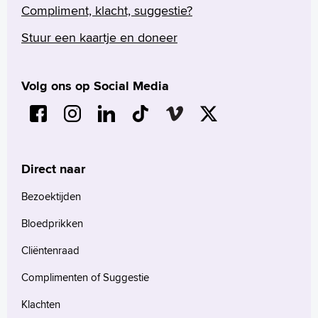
Compliment, klacht, suggestie?
Stuur een kaartje en doneer
Volg ons op Social Media
Direct naar
Bezoektijden
Bloedprikken
Cliëntenraad
Complimenten of Suggestie
Klachten