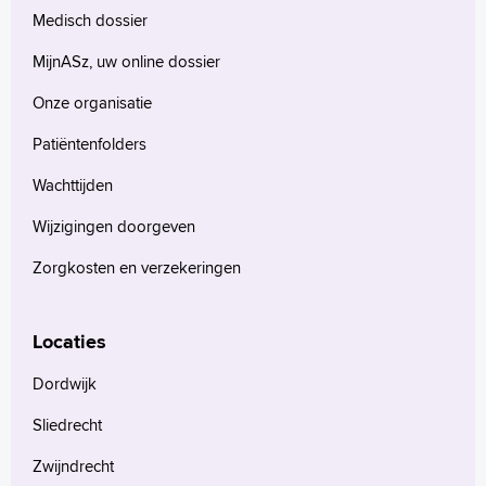
Medisch dossier
MijnASz, uw online dossier
Onze organisatie
Patiëntenfolders
Wachttijden
Wijzigingen doorgeven
Zorgkosten en verzekeringen
Locaties
Dordwijk
Sliedrecht
Zwijndrecht