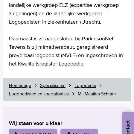
landelijke werkgroep ELZ (expertise werkgroep
zuigelingen) en de landelijke werkgroep
Logopedisten in ziekenhuizen (Utrecht).
Daarnaast is zij aangesloten bij ParkinsonNet.
Tevens is zij mimetherapeut, geregistreerd
preverbaal logopedist (NVLF) en ingeschreven in
het Kwaliteitsregister Logopedie.
Homepage
Specialismen
Logopedie
Logopedisten en specialisaties
M. (Maaike) Schram
Wij staan voor u klaar
Contact