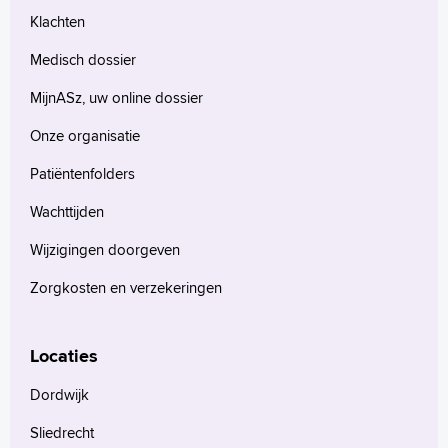
Klachten
Medisch dossier
MijnASz, uw online dossier
Onze organisatie
Patiëntenfolders
Wachttijden
Wijzigingen doorgeven
Zorgkosten en verzekeringen
Locaties
Dordwijk
Sliedrecht