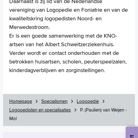
Daarnaast is zij lid van de Nederlandse
vereniging van Logopedie en Foniatrie en van de
kwaliteitskring logopedisten Noord- en
Merwedestroom.
Er is een goede samenwerking met de KNO-
artsen van het Albert Schweitzerziekenhuis.
Verder wordt er contact onderhouden met de
betrokken huisartsen, scholen, peuterspeelzalen,
kinderdagverblijven en zorginstellingen.
Homepage
Specialismen
Logopedie
Logopedisten en specialisaties
P. (Paulien) van Weijen -
Mol