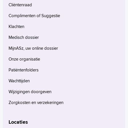
Cliëntenraad
Complimenten of Suggestie
Klachten
Medisch dossier
MijnASz, uw online dossier
Onze organisatie
Patiëntenfolders
Wachttijden
Wijzigingen doorgeven
Zorgkosten en verzekeringen
Locaties