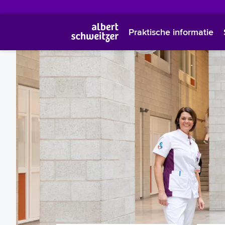
Praktische informatie