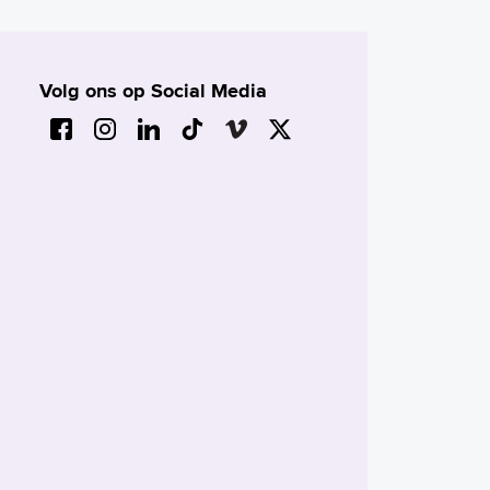
Volg ons op Social Media