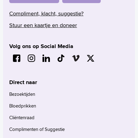
Compliment, klacht, suggestie?
Stuur een kaartje en doneer
Volg ons op Social Media
Direct naar
Bezoektijden
Bloedprikken
Cliëntenraad
Complimenten of Suggestie