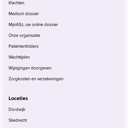
Klachten
Medisch dossier
MijnASz, uw online dossier
Onze organisatie
Patiëntenfolders
Wachttijden
Wijzigingen doorgeven
Zorgkosten en verzekeringen
Locaties
Dordwijk
Sliedrecht