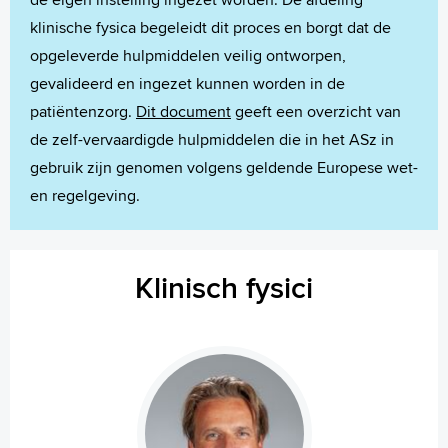
klinische fysica begeleidt dit proces en borgt dat de
opgeleverde hulpmiddelen veilig ontworpen,
gevalideerd en ingezet kunnen worden in de
patiëntenzorg.
Dit document
geeft een overzicht van
de zelf-vervaardigde hulpmiddelen die in het ASz in
gebruik zijn genomen volgens geldende Europese wet-
en regelgeving.
Klinisch fysici