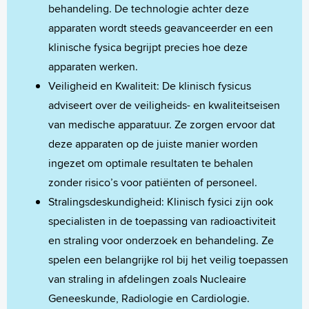
behandeling. De technologie achter deze
apparaten wordt steeds geavanceerder en een
klinische fysica begrijpt precies hoe deze
apparaten werken.
Veiligheid en Kwaliteit: De klinisch fysicus
adviseert over de veiligheids- en kwaliteitseisen
van medische apparatuur. Ze zorgen ervoor dat
deze apparaten op de juiste manier worden
ingezet om optimale resultaten te behalen
zonder risico’s voor patiënten of personeel.
Stralingsdeskundigheid: Klinisch fysici zijn ook
specialisten in de toepassing van radioactiviteit
en straling voor onderzoek en behandeling. Ze
spelen een belangrijke rol bij het veilig toepassen
van straling in afdelingen zoals Nucleaire
Geneeskunde, Radiologie en Cardiologie.