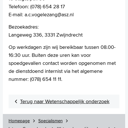
Telefoon: (078) 654 28 17
E-mail: a.c.vogelezang@asz.nl
Bezoekadres:
Langeweg 336, 3331 Zwijndrecht
Op werkdagen zijn wij bereikbaar tussen 08.00-
16:30 uur. Buiten deze uren kan voor
spoedgevallen contact worden opgenomen met
de dienstdoend internist via het algemene
nummer: (078) 654 11 11.
Terug naar Wetenschappelijk onderzoek
Homepage
Specialismen