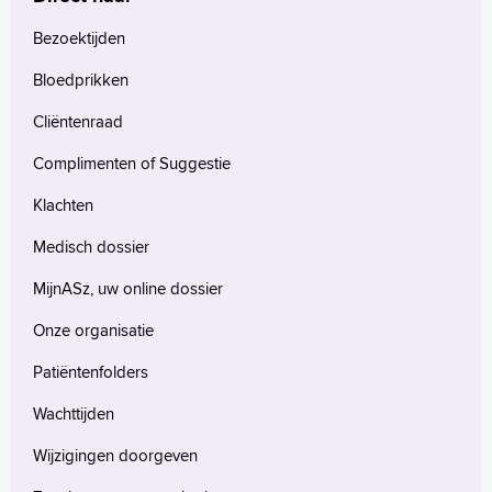
Bezoektijden
Bloedprikken
Cliëntenraad
Complimenten of Suggestie
Klachten
Medisch dossier
MijnASz, uw online dossier
Onze organisatie
Patiëntenfolders
Wachttijden
Wijzigingen doorgeven