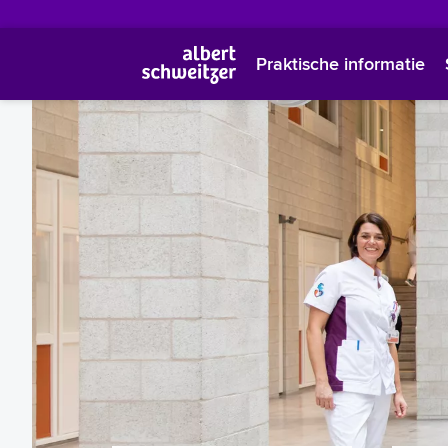
Praktische informatie