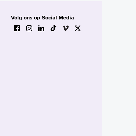
Volg ons op Social Media