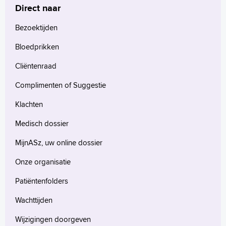
Direct naar
Bezoektijden
Bloedprikken
Cliëntenraad
Complimenten of Suggestie
Klachten
Medisch dossier
MijnASz, uw online dossier
Onze organisatie
Patiëntenfolders
Wachttijden
Wijzigingen doorgeven