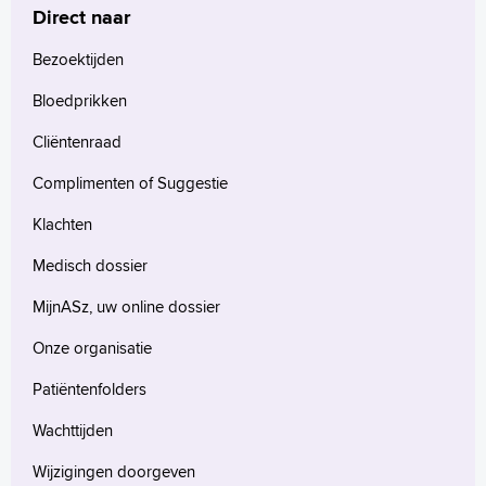
Direct naar
Bezoektijden
Bloedprikken
Cliëntenraad
Complimenten of Suggestie
Klachten
Medisch dossier
MijnASz, uw online dossier
Onze organisatie
Patiëntenfolders
Wachttijden
Wijzigingen doorgeven